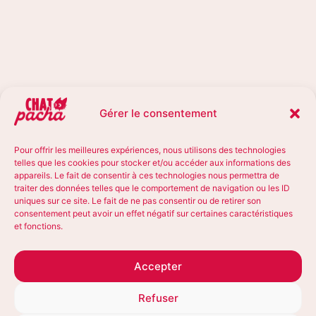
Gérer le consentement
Pour offrir les meilleures expériences, nous utilisons des technologies
telles que les cookies pour stocker et/ou accéder aux informations des
appareils. Le fait de consentir à ces technologies nous permettra de
traiter des données telles que le comportement de navigation ou les ID
uniques sur ce site. Le fait de ne pas consentir ou de retirer son
consentement peut avoir un effet négatif sur certaines caractéristiques
et fonctions.
Accepter
Refuser