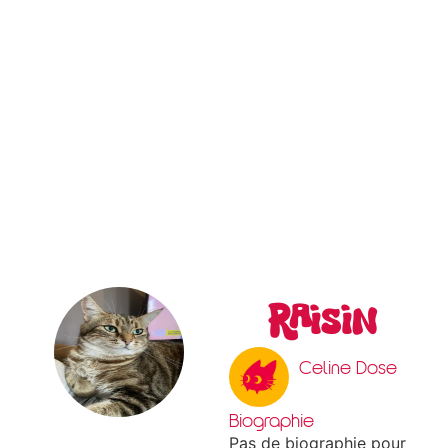
Raisin
Celine Dose
Biographie
Pas de biographie pour